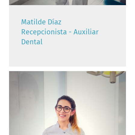
Matilde Díaz
Recepcionista - Auxiliar
Dental