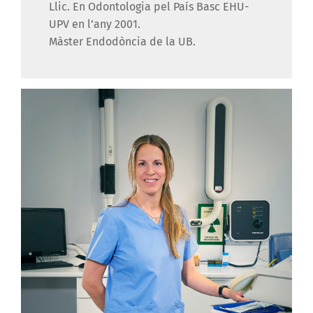
Llic. En Odontologia pel País Basc EHU-
UPV en l’any 2001.
Màster Endodòncia de la UB.