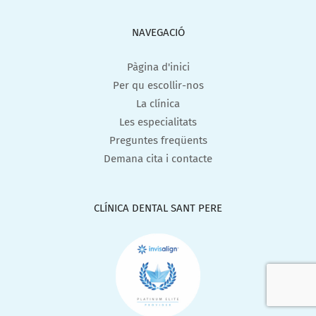
NAVEGACIÓ
Pàgina d'inici
Per qu escollir-nos
La clínica
Les especialitats
Preguntes freqüents
Demana cita i contacte
CLÍNICA DENTAL SANT PERE