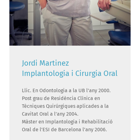
Jordi Martinez
Implantologia i Cirurgia Oral
Llic. En Odontologia a la UB l’any 2000.
Post grau de Residència Clínica en
Tècniques Quirúrgiques aplicades a la
Cavitat Oral a l’any 2004.
Màster en Implantologia i Rehabilitació
Oral de l’ESI de Barcelona l’any 2006.