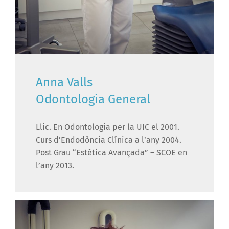
Anna Valls
Odontologia General
Llic. En Odontologia per la UIC el 2001.
Curs d’Endodòncia Clínica a l’any 2004.
Post Grau “Estètica Avançada” – SCOE en
l’any 2013.