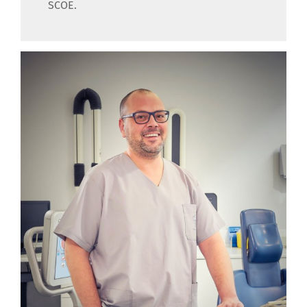
SCOE.