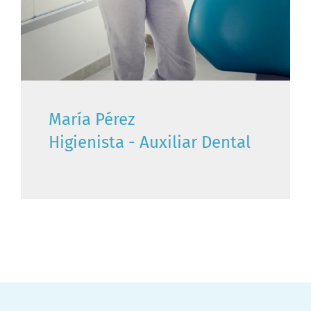
María Pérez
Higienista - Auxiliar Dental