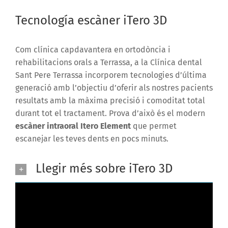
Tecnología escàner iTero 3D
Com clínica capdavantera en ortodòncia i
rehabilitacions orals a Terrassa, a la Clínica dental
Sant Pere Terrassa incorporem tecnologies d’última
generació amb l’objectiu d’oferir als nostres pacients
resultats amb la màxima precisió i comoditat total
durant tot el tractament. Prova d’això és el modern
escàner intraoral Itero Element
que permet
escanejar les teves dents en pocs minuts.
Llegir més sobre iTero 3D