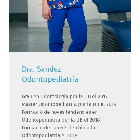
Dra. Sandez
Odontopediatria
Grau en Odontologia per la UB el 2017
Master Odontopediatria por la UB el 2019
Formació de noves tendències en
Odontopediatria per la UB el 2018
Formació de camvis de chip a la
Odontopediatria el 2018