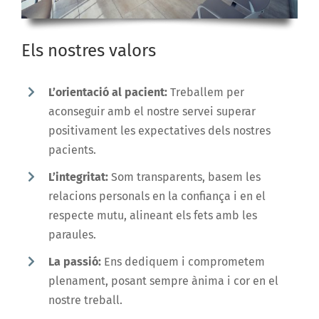
Els nostres valors
L’orientació al pacient:
Treballem per
aconseguir amb el nostre servei superar
positivament les expectatives dels nostres
pacients.
L’integritat:
Som transparents, basem les
relacions personals en la confiança i en el
respecte mutu, alineant els fets amb les
paraules.
La passió:
Ens dediquem i comprometem
plenament, posant sempre ànima i cor en el
nostre treball.