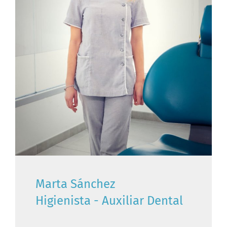
Marta Sánchez
Higienista - Auxiliar Dental