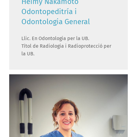
Heimy Nakamoto
Odontopeditría i
Odontologia General
Llic. En Odontologia per la UB.
Títol de Radiologia i Radioprotecció per
la UB.