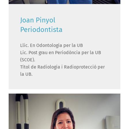
Joan Pinyol
Periodontista
Llic. En Odontologia per la UB
Lic. Post grau en Periodòncia per la UB
(SCOE).
Títol de Radiologia i Radioprotecció per
la UB.