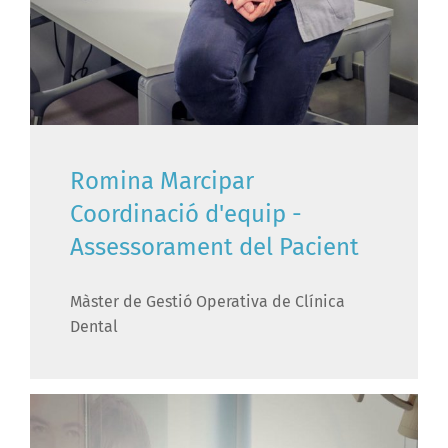
Romina Marcipar
Coordinació d'equip -
Assessorament del Pacient
Màster de Gestió Operativa de Clínica
Dental