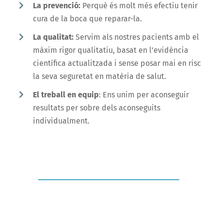
La prevenció:
Perquè és molt més efectiu tenir
cura de la boca que reparar-la.
La qualitat:
Servim als nostres pacients amb el
màxim rigor qualitatiu, basat en l’evidència
científica actualitzada i sense posar mai en risc
la seva seguretat en matèria de salut.
El treball en equip
: Ens unim per aconseguir
resultats per sobre dels aconseguits
individualment.