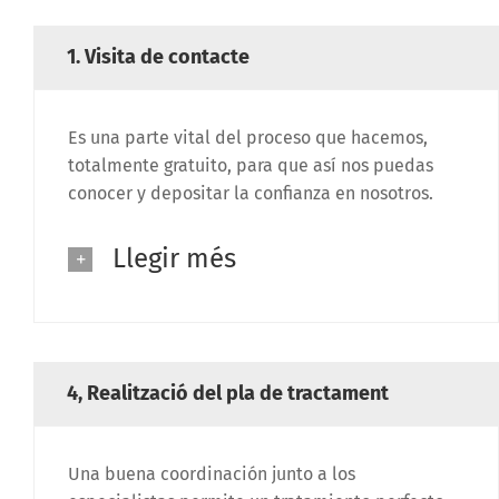
1. Visita de contacte
Es una parte vital del proceso que hacemos,
totalmente gratuito, para que así nos puedas
conocer y depositar la confianza en nosotros.
Llegir més
4, Realització del pla de tractament
Una buena coordinación junto a los