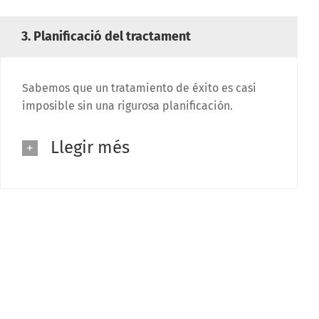
3. Planificació del tractament
Sabemos que un tratamiento de éxito es casi
imposible sin una rigurosa planificación.
Llegir més