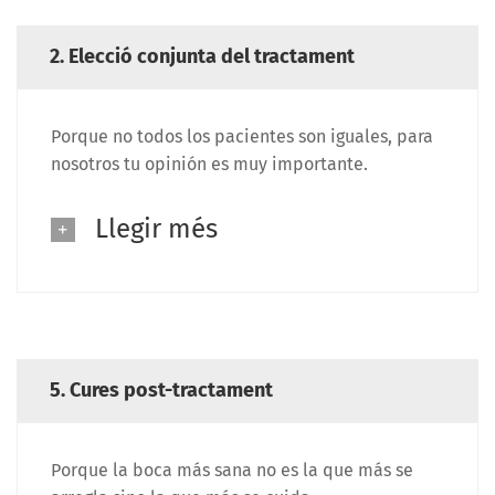
2. Elecció conjunta del tractament
Porque no todos los pacientes son iguales, para
nosotros tu opinión es muy importante.
Llegir més
5. Cures post-tractament
Porque la boca más sana no es la que más se