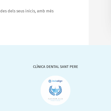
 des dels seus inicis, amb més
CLÍNICA DENTAL SANT PERE