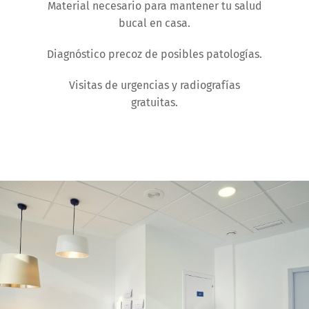
Material necesario para mantener tu salud
bucal en casa.
Diagnóstico precoz de posibles patologías.
Visitas de urgencias y radiografías
gratuitas.