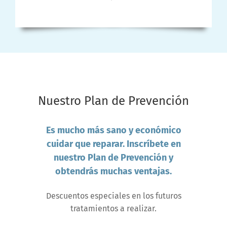
Nuestro Plan de Prevención
Es mucho más sano y económico
cuidar que reparar. Inscríbete en
nuestro Plan de Prevención y
obtendrás muchas ventajas.
Descuentos especiales en los futuros
tratamientos a realizar.