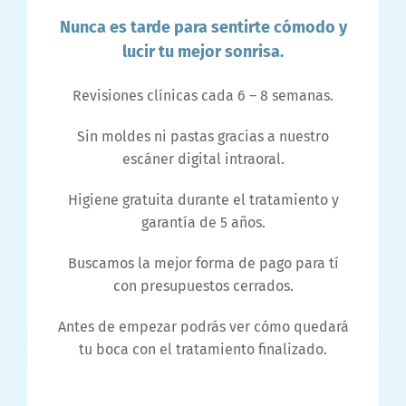
Nunca es tarde para sentirte cómodo y
lucir tu mejor sonrisa.
Revisiones clínicas cada 6 – 8 semanas.
Sin moldes ni pastas gracias a nuestro
escáner digital intraoral.
Higiene gratuita durante el tratamiento y
garantía de 5 años.
Buscamos la mejor forma de pago para tí
con presupuestos cerrados.
Antes de empezar podrás ver cómo quedará
tu boca con el tratamiento finalizado.