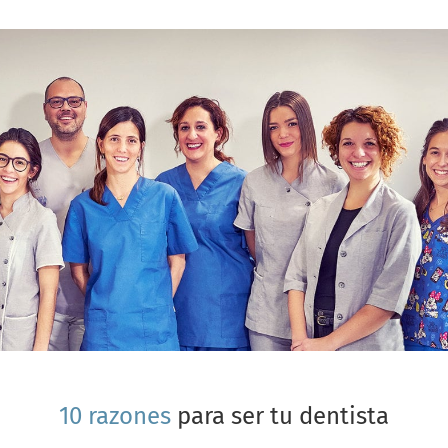
10 razones
para ser tu dentista