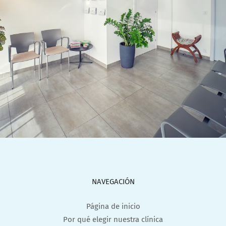
NAVEGACIÓN
Página de inicio
Por qué elegir nuestra clínica