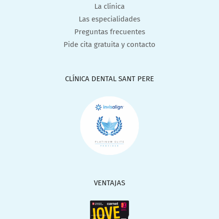
La clínica
Las especialidades
Preguntas frecuentes
Pide cita gratuita y contacto
CLÍNICA DENTAL SANT PERE
VENTAJAS