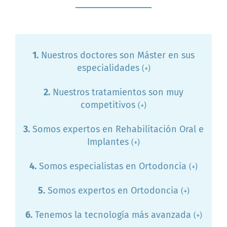
1.
Nuestros doctores son Máster en sus
especialidades
(+)
2.
Nuestros tratamientos son muy
competitivos
(+)
3.
Somos expertos en Rehabilitación Oral e
Implantes
(+)
4.
Somos especialistas en Ortodoncia
(+)
5.
Somos expertos en Ortodoncia
(+)
6.
Tenemos la tecnología más avanzada
(+)