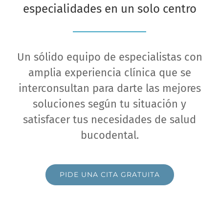
especialidades en un solo centro
Un sólido equipo de especialistas con
amplia experiencia clínica que se
interconsultan para darte las mejores
soluciones según tu situación y
satisfacer tus necesidades de salud
bucodental.
PIDE UNA CITA GRATUITA