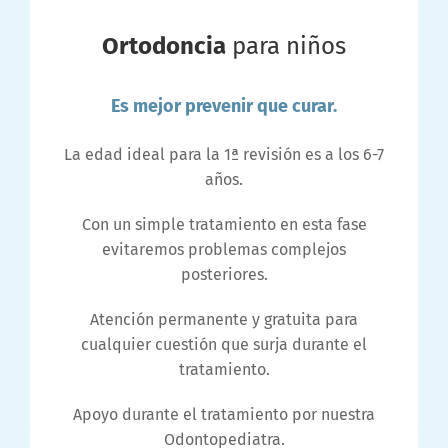
Ortodoncia
para niños
Es mejor prevenir que curar.
La edad ideal para la 1ª revisión es a los 6-7
años.
Con un simple tratamiento en esta fase
evitaremos problemas complejos
posteriores.
Atención permanente y gratuita para
cualquier cuestión que surja durante el
tratamiento.
Apoyo durante el tratamiento por nuestra
Odontopediatra.