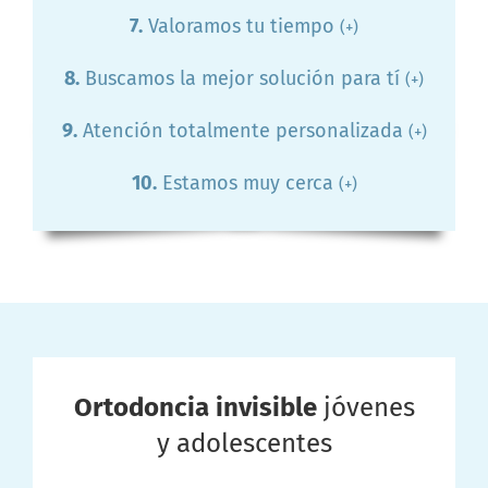
7.
Valoramos tu tiempo
(+)
8.
Buscamos la mejor solución para tí
(+)
9.
Atención totalmente personalizada
(+)
10.
Estamos muy cerca
(+)
Ortodoncia invisible
jóvenes
y adolescentes