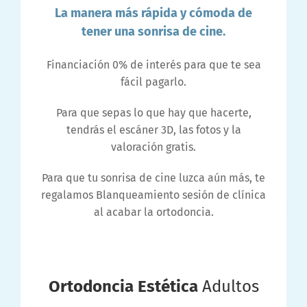
La manera más rápida y cómoda de
tener una sonrisa de cine.
Financiación 0% de interés para que te sea
fácil pagarlo.
Para que sepas lo que hay que hacerte,
tendrás el escáner 3D, las fotos y la
valoración gratis.
Para que tu sonrisa de cine luzca aún más, te
regalamos Blanqueamiento sesión de clínica
al acabar la ortodoncia.
Ortodoncia Estética
Adultos