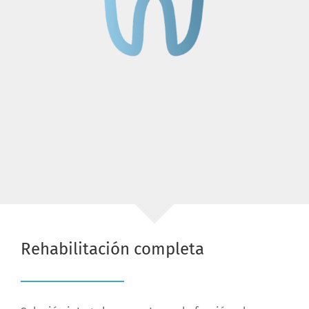
Rehabilitación completa