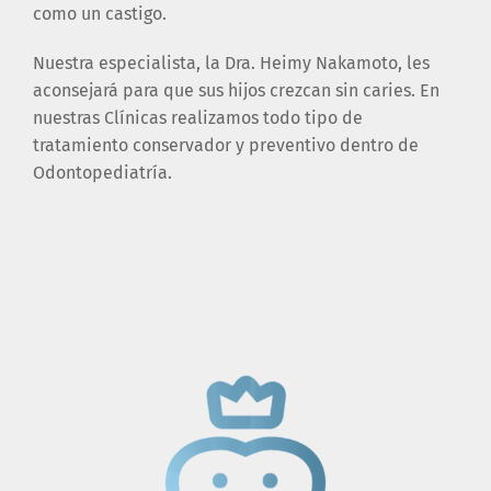
como un castigo.
Nuestra especialista, la Dra. Heimy Nakamoto, les
aconsejará para que sus hijos crezcan sin caries. En
nuestras Clínicas realizamos todo tipo de
tratamiento conservador y preventivo dentro de
Odontopediatría.