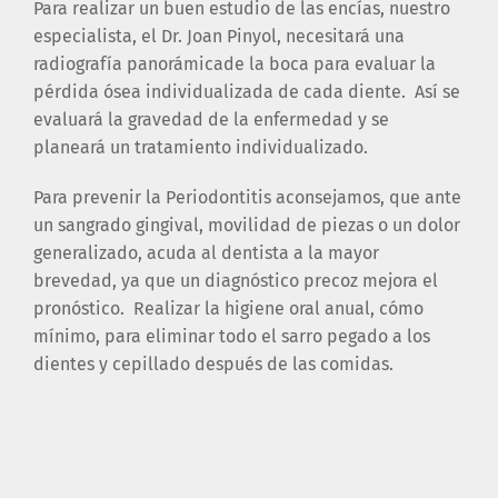
Para realizar un buen estudio de las encías, nuestro
especialista, el Dr. Joan Pinyol, necesitará una
radiografía panorámicade la boca para evaluar la
pérdida ósea individualizada de cada diente. Así se
evaluará la gravedad de la enfermedad y se
planeará un tratamiento individualizado.
Para prevenir la Periodontitis aconsejamos, que ante
un sangrado gingival, movilidad de piezas o un dolor
generalizado, acuda al dentista a la mayor
brevedad, ya que un diagnóstico precoz mejora el
pronóstico. Realizar la higiene oral anual, cómo
mínimo, para eliminar todo el sarro pegado a los
dientes y cepillado después de las comidas.