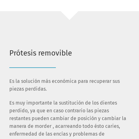
Prótesis removible
Es la solución más económica para recuperar sus
piezas perdidas.
Es muy importante la sustitución de los dientes
perdido, ya que en caso contrario las piezas
restantes pueden cambiar de posición y cambiar la
manera de morder , acarreando todo ésto caries,
enfermedad de las encías y problemas de