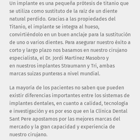
Un implante es una pequeña prótesis de titanio que
se utiliza como sustituto de la raíz de un diente
natural perdido. Gracias a las propiedades del
Titanio, el implante se integra al hueso,
convirtiéndolo en un buen anclaje para la sustitución
de uno o varios dientes. Para asegurar nuestro éxito a
corto y largo plazo nos basamos en nuestro cirujano
especialista, el Dr. Jordi Martínez Masobro y
en nuestros implantes Straumann y Tri, ambas
marcas suizas punteras a nivel mundial.
La mayoría de los pacientes no saben que pueden
existir diferencias importantes entre los sistemas de
implantes dentales, en cuanto a calidad, tecnología
e investigación y es por eso que en la Clínica Dental
Sant Pere apostamos por las mejores marcas del
mercado y la gran capacidad y experiencia de
nuestro cirujano.