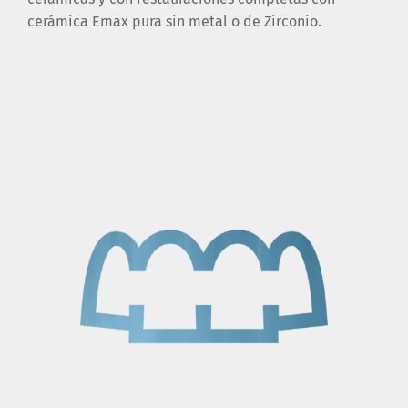
cerámica Emax pura sin metal o de Zirconio.