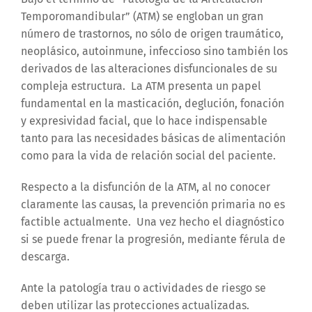
Temporomandibular” (ATM) se engloban un gran
número de trastornos, no sólo de origen traumático,
neoplásico, autoinmune, infeccioso sino también los
derivados de las alteraciones disfuncionales de su
compleja estructura. La ATM presenta un papel
fundamental en la masticación, deglución, fonación
y expresividad facial, que lo hace indispensable
tanto para las necesidades básicas de alimentación
como para la vida de relación social del paciente.
Respecto a la disfunción de la ATM, al no conocer
claramente las causas, la prevención primaria no es
factible actualmente. Una vez hecho el diagnóstico
si se puede frenar la progresión, mediante férula de
descarga.
Ante la patología trau o actividades de riesgo se
deben utilizar las protecciones actualizadas.