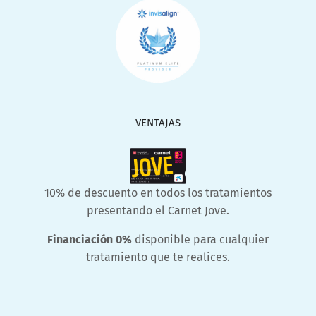
VENTAJAS
10% de descuento en todos los tratamientos
presentando el Carnet Jove.
Financiación 0%
disponible para cualquier
tratamiento que te realices.