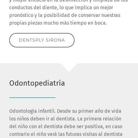
conductos del diente, lo que implica un mejor
pronóstico y la posibilidad de conservar nuestras
propias piezas mucho más tiempo en boca.
DENTSPLY SIRONA
Odontopediatría
Odontología infantil. Desde su primer año de vida
los niños deben ir al dentista. La primera relación
del niño con el dentista debe ser positiva, en caso
contrario el niño verá las futuras visitas al dentista