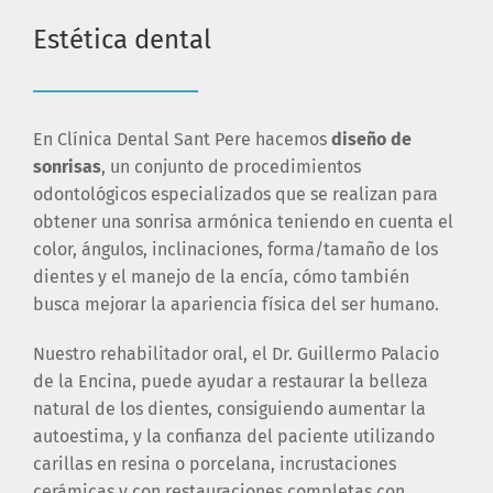
Estética dental
En Clínica Dental Sant Pere hacemos
diseño de
sonrisas
, un conjunto de procedimientos
odontológicos especializados que se realizan para
obtener una sonrisa armónica teniendo en cuenta el
color, ángulos, inclinaciones, forma/tamaño de los
dientes y el manejo de la encía, cómo también
busca mejorar la apariencia física del ser humano.
Nuestro rehabilitador oral, el Dr. Guillermo Palacio
de la Encina, puede ayudar a restaurar la belleza
natural de los dientes, consiguiendo aumentar la
autoestima, y la confianza del paciente utilizando
carillas en resina o porcelana, incrustaciones
cerámicas y con restauraciones completas con