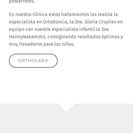
posteriores.
En nuestra Clínica estos tratamientos los realiza la
especialista en Ortodoncia, la Dra. Gloria Cruylles en
equipo con nuestra especialista infantil la Dra.
HeimyNakamoto, consiguiendo resultados óptimos y
muy llevaderos para los niños.
ORTHOLAB®