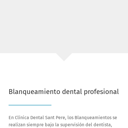
Blanqueamiento dental profesional
En Clínica Dental Sant Pere, los Blanqueamientos se
realizan siempre bajo la supervisión del dentista,