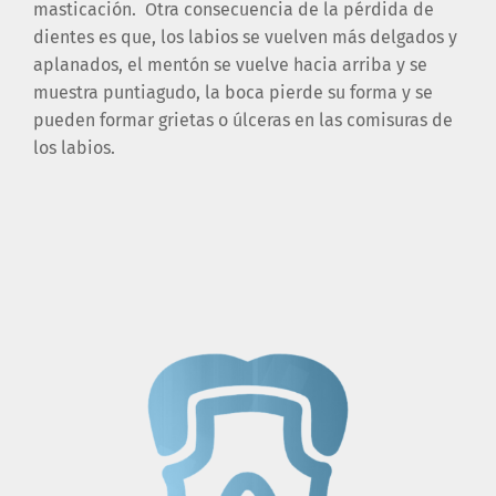
masticación. Otra consecuencia de la pérdida de
dientes es que, los labios se vuelven más delgados y
aplanados, el mentón se vuelve hacia arriba y se
muestra puntiagudo, la boca pierde su forma y se
pueden formar grietas o úlceras en las comisuras de
los labios.