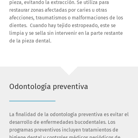
pieza, evitando la extracción. Se utiliza para
restaurar zonas afectadas por caries u otras
afecciones, traumatismos o malformaciones de los
dientes. Cuando hay tejido estropeado, este se
limpia y se sella sin intervenir en la parte restante
de la pieza dental.
Odontología preventiva
La finalidad de la odontología preventiva es evitar el
desarrollo de enfermedades bucodentales. Los
programas preventivos incluyen tratamientos de
higiene dental y controles médicos periódicos de