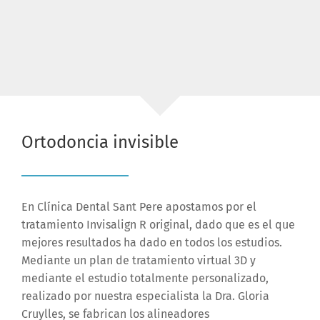
Ortodoncia invisible
En Clínica Dental Sant Pere apostamos por el
tratamiento Invisalign R original, dado que es el que
mejores resultados ha dado en todos los estudios.
Mediante un plan de tratamiento virtual 3D y
mediante el estudio totalmente personalizado,
realizado por nuestra especialista la Dra. Gloria
Cruylles, se fabrican los alineadores