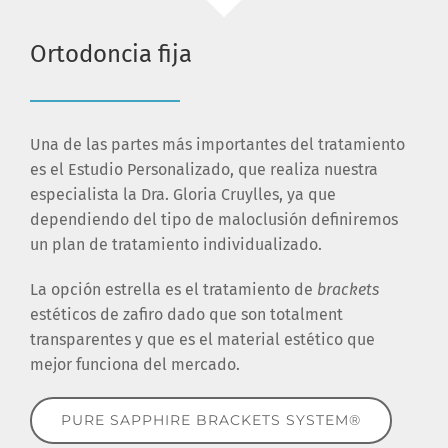
Ortodoncia fija
Una de las partes más importantes del tratamiento
es el Estudio Personalizado, que realiza nuestra
especialista la Dra. Gloria Cruylles, ya que
dependiendo del tipo de maloclusión definiremos
un plan de tratamiento individualizado.
La opción estrella es el tratamiento de
brackets
estéticos de zafiro dado que son totalment
transparentes y que es el material estético que
mejor funciona del mercado.
PURE SAPPHIRE BRACKETS SYSTEM®