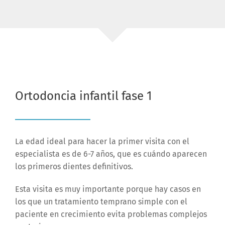
Ortodoncia infantil fase 1
La edad ideal para hacer la primer visita con el
especialista es de 6-7 años, que es cuándo aparecen
los primeros dientes definitivos.
Esta visita es muy importante porque hay casos en
los que un tratamiento temprano simple con el
paciente en crecimiento evita problemas complejos