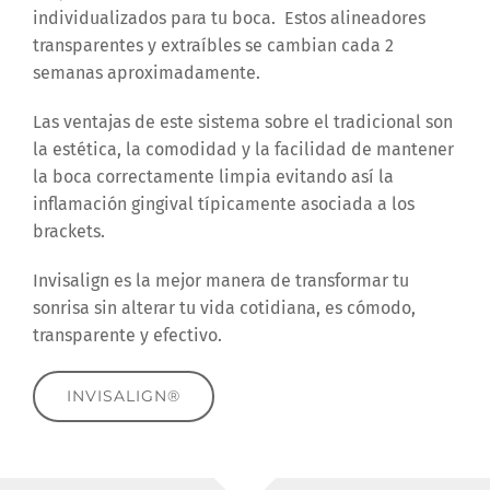
individualizados para tu boca. Estos alineadores
transparentes y extraíbles se cambian cada 2
semanas aproximadamente.
Las ventajas de este sistema sobre el tradicional son
la estética, la comodidad y la facilidad de mantener
la boca correctamente limpia evitando así la
inflamación gingival típicamente asociada a los
brackets.
Invisalign es la mejor manera de transformar tu
sonrisa sin alterar tu vida cotidiana, es cómodo,
transparente y efectivo.
INVISALIGN®