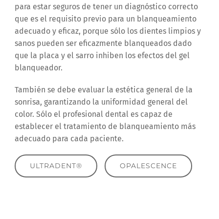
para estar seguros de tener un diagnóstico correcto
que es el requisito previo para un blanqueamiento
adecuado y eficaz, porque sólo los dientes limpios y
sanos pueden ser eficazmente blanqueados dado
que la placa y el sarro inhiben los efectos del gel
blanqueador.
También se debe evaluar la estética general de la
sonrisa, garantizando la uniformidad general del
color. Sólo el profesional dental es capaz de
establecer el tratamiento de blanqueamiento más
adecuado para cada paciente.
ULTRADENT®
OPALESCENCE