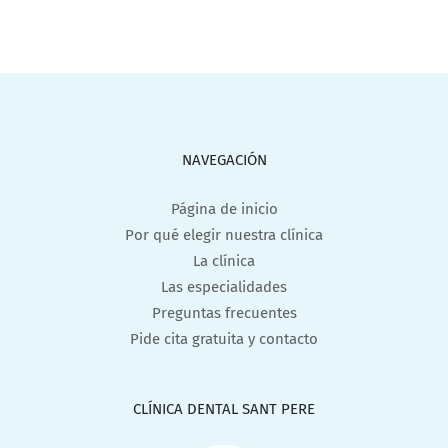
NAVEGACIÓN
Página de inicio
Por qué elegir nuestra clínica
La clínica
Las especialidades
Preguntas frecuentes
Pide cita gratuita y contacto
CLÍNICA DENTAL SANT PERE