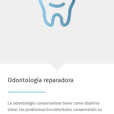
Odontología reparadora
La odontología conservadora tiene como objetivo
tratar los problemas bucodentales conservando su