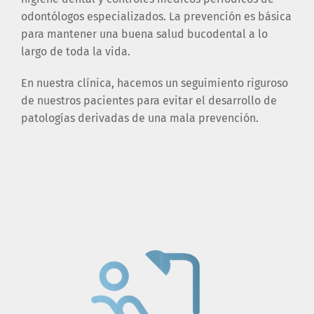
odontólogos especializados. La prevención es básica
para mantener una buena salud bucodental a lo
largo de toda la vida.
En nuestra clínica, hacemos un seguimiento riguroso
de nuestros pacientes para evitar el desarrollo de
patologías derivadas de una mala prevención.