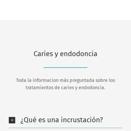
Caries y endodoncia
Toda la informacion más preguntada sobre los
tratamientos de caries y endodoncia.
¿Qué es una incrustación?