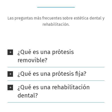
Las preguntas más frecuentes sobre estética dental y
rehabilitación.
¿Qué es una prótesis
removible?
¿Qué es una prótesis fija?
¿Qué es una rehabilitación
dental?