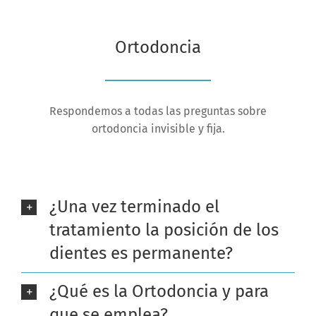
Ortodoncia
Respondemos a todas las preguntas sobre
ortodoncia invisible y fija.
¿Una vez terminado el
tratamiento la posición de los
dientes es permanente?
¿Qué es la Ortodoncia y para
que se emplea?