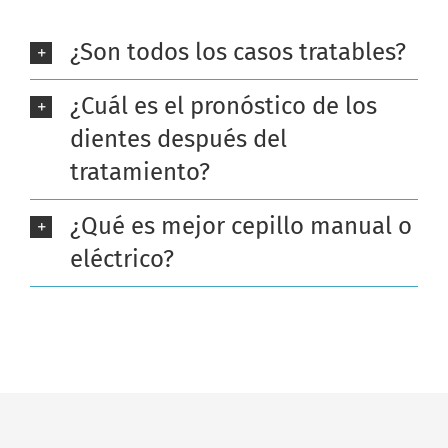
¿Son todos los casos tratables?
¿Cuál es el pronóstico de los
dientes después del
tratamiento?
¿Qué es mejor cepillo manual o
eléctrico?