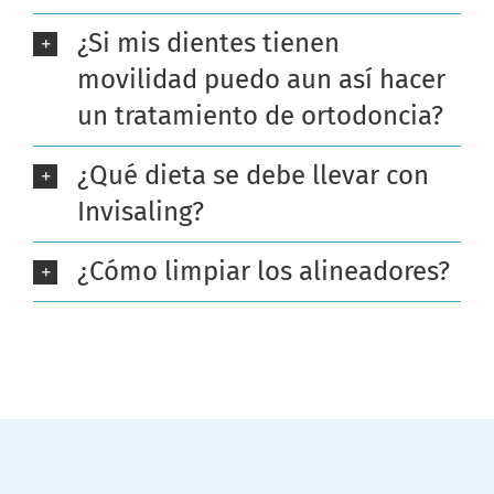
¿Si mis dientes tienen
movilidad puedo aun así hacer
un tratamiento de ortodoncia?
¿Qué dieta se debe llevar con
Invisaling?
¿Cómo limpiar los alineadores?