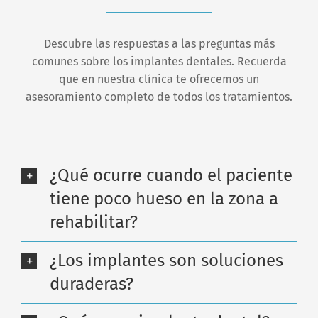
Descubre las respuestas a las preguntas más
comunes sobre los implantes dentales. Recuerda
que en nuestra clínica te ofrecemos un
asesoramiento completo de todos los tratamientos.
¿Qué ocurre cuando el paciente
tiene poco hueso en la zona a
rehabilitar?
¿Los implantes son soluciones
duraderas?