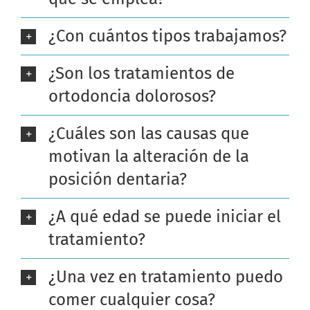
¿Con cuántos tipos trabajamos?
¿Son los tratamientos de
ortodoncia dolorosos?
¿Cuáles son las causas que
motivan la alteración de la
posición dentaria?
¿A qué edad se puede iniciar el
tratamiento?
¿Una vez en tratamiento puedo
comer cualquier cosa?