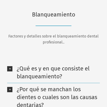
Blanqueamiento
Factores y detalles sobre el blanqueamiento dental
profesional..
¿Qué es y en que consiste el
blanqueamiento?
¿Por qué se manchan los
dientes o cuales son las causas
dentarias?