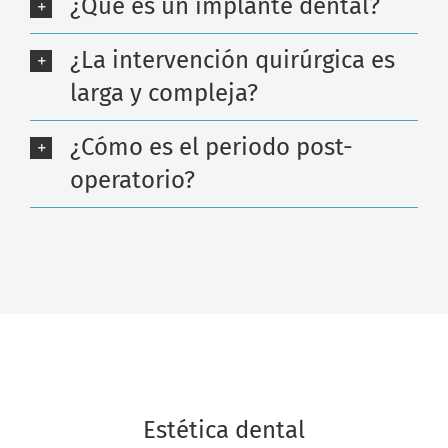
¿Qué es un implante dental?
¿La intervención quirúrgica es
larga y compleja?
¿Cómo es el periodo post-
operatorio?
Estética dental