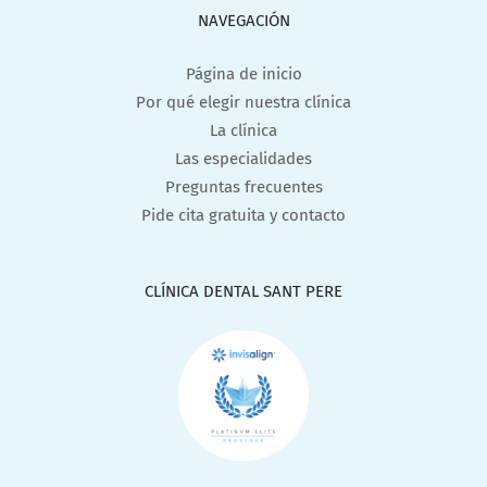
NAVEGACIÓN
Página de inicio
Por qué elegir nuestra clínica
La clínica
Las especialidades
Preguntas frecuentes
Pide cita gratuita y contacto
CLÍNICA DENTAL SANT PERE