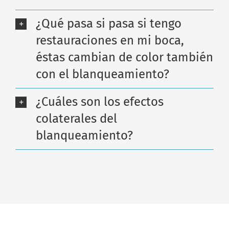
¿Qué pasa si pasa si tengo
restauraciones en mi boca,
éstas cambian de color también
con el blanqueamiento?
¿Cuáles son los efectos
colaterales del
blanqueamiento?